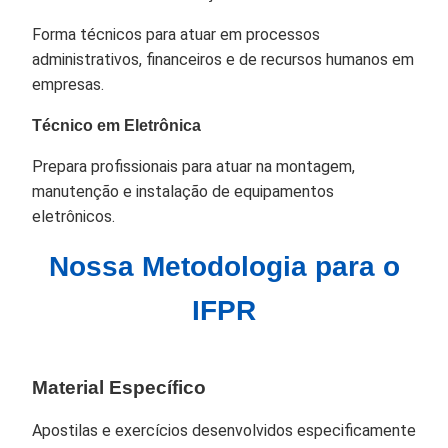
Forma técnicos para atuar em processos
administrativos, financeiros e de recursos humanos em
empresas.
Técnico em Eletrônica
Prepara profissionais para atuar na montagem,
manutenção e instalação de equipamentos
eletrônicos.
Nossa Metodologia para o
IFPR
Material Específico
Apostilas e exercícios desenvolvidos especificamente