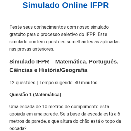
Simulado Online IFPR
Teste seus conhecimentos com nosso simulado
gratuito para o processo seletivo do IFPR. Este
simulado contém questões semelhantes às aplicadas
nas provas anteriores.
Simulado IFPR – Matemática, Português,
Ciências e História/Geografia
12 questões | Tempo sugerido: 40 minutos
Questão 1 (Matemática)
Uma escada de 10 metros de comprimento está
apoiada em uma parede. Se a base da escada está a 6
metros da parede, a que altura do chão está o topo da
escada?