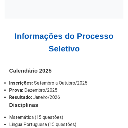
Informações do Processo
Seletivo
Calendário 2025
Inscrições:
Setembro a Outubro/2025
Prova:
Dezembro/2025
Resultado:
Janeiro/2026
Disciplinas
Matemática (15 questões)
Língua Portuguesa (15 questões)