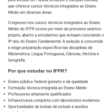
que oferece cursos técnicos integrados ao Ensino
Médio em diversas áreas.
O ingresso nos cursos técnicos integrados ao Ensino
Médio do IFPR ocorre por meio de processo seletivo
próprio, aberto a estudantes que estejam concluindo o
9º ano do Ensino Fundamental. A seleção é concorrida
e exige preparação específica nas disciplinas de
Matemática, Língua Portuguesa, Ciências, História e
Geografia.
Por que estudar no IFPR?
Ensino público federal gratuito e de qualidade
Formação técnica integrada ao Ensino Médio
Professores altamente qualificados
Infraestrutura completa com laboratórios modernos
Oportunidades de bolsas de estudo e auxílios