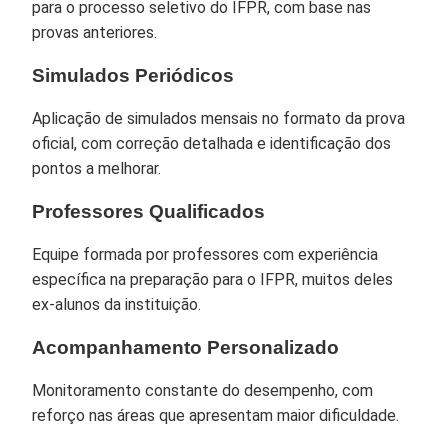
para o processo seletivo do IFPR, com base nas
provas anteriores.
Simulados Periódicos
Aplicação de simulados mensais no formato da prova
oficial, com correção detalhada e identificação dos
pontos a melhorar.
Professores Qualificados
Equipe formada por professores com experiência
específica na preparação para o IFPR, muitos deles
ex-alunos da instituição.
Acompanhamento Personalizado
Monitoramento constante do desempenho, com
reforço nas áreas que apresentam maior dificuldade.