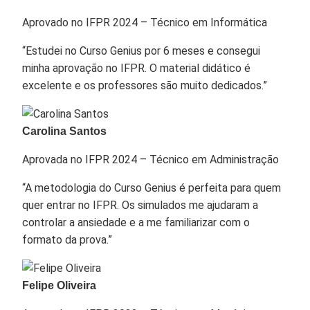
Aprovado no IFPR 2024 – Técnico em Informática
“Estudei no Curso Genius por 6 meses e consegui
minha aprovação no IFPR. O material didático é
excelente e os professores são muito dedicados.”
Carolina Santos
Aprovada no IFPR 2024 – Técnico em Administração
“A metodologia do Curso Genius é perfeita para quem
quer entrar no IFPR. Os simulados me ajudaram a
controlar a ansiedade e a me familiarizar com o
formato da prova.”
Felipe Oliveira