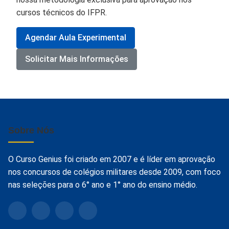
cursos técnicos do IFPR.
Agendar Aula Experimental
Solicitar Mais Informações
Sobre Nós
O Curso Genius foi criado em 2007 e é líder em aprovação
nos concursos de colégios militares desde 2009, com foco
nas seleções para o 6° ano e 1° ano do ensino médio.