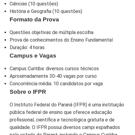
Ciências (10 questões)
História e Geografia (10 questões)
Formato da Prova
Questões objetivas de múltipla escolha
Prova de conhecimentos do Ensino Fundamental
Duração: 4 horas
Campus e Vagas
Campus Curitiba: diversos cursos técnicos
Aproximadamente 30-40 vagas por curso
Concorrência média: 10 candidatos por vaga
Sobre o IFPR
O Instituto Federal do Paraná (IFPR) é uma instituição
pública federal de ensino que oferece educação
profissional, científica e tecnológica gratuita e de
qualidade. O IFPR possui diversos campi espalhados
pelo estado do Paraná, incluindo o Campus Curitiba,