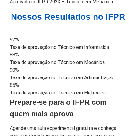
Aprovado no IFPR 2023 – Técnico em Mecânica
Nossos Resultados no IFPR
92%
Taxa de aprovação no Técnico em Informática
88%
Taxa de aprovação no Técnico em Mecânica
90%
Taxa de aprovação no Técnico em Administração
85%
Taxa de aprovação no Técnico em Eletrônica
Prepare-se para o IFPR com
quem mais aprova
Agende uma aula experimental gratuita e conheça
nossa metodologia exclusiva para aprovação nos