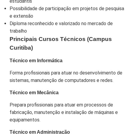
estudantis
Possibilidade de participação em projetos de pesquisa
e extensão
Diploma reconhecido e valorizado no mercado de
trabalho
Principais Cursos Técnicos (Campus
Curitiba)
Técnico em Informática
Forma profissionais para atuar no desenvolvimento de
sistemas, manutenção de computadores e redes.
Técnico em Mecânica
Prepara profissionais para atuar em processos de
fabricação, manutenção e instalação de máquinas e
equipamentos.
Técnico em Administração