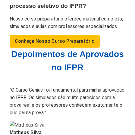
processo seletivo do IFPR?
Nosso curso preparatório oferece material completo,
simulados e aulas com professores especializados.
Conheça Nosso Curso Preparatório
Depoimentos de Aprovados
no IFPR
“O Curso Genius foi fundamental para minha aprovação
no IFPR. Os simulados são muito parecidos com a
prova real e os professores conhecem exatamente o
que cai na prova.”
Matheus Silva